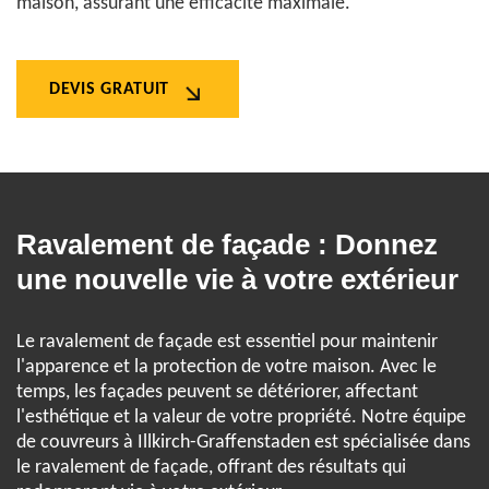
maison, assurant une efficacité maximale.
DEVIS GRATUIT
Ravalement de façade : Donnez
une nouvelle vie à votre extérieur
Le ravalement de façade est essentiel pour maintenir
l'apparence et la protection de votre maison. Avec le
temps, les façades peuvent se détériorer, affectant
l'esthétique et la valeur de votre propriété. Notre équipe
de couvreurs à Illkirch-Graffenstaden est spécialisée dans
le ravalement de façade, offrant des résultats qui