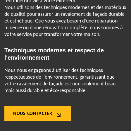
redonneront vie à votre extérieur.
Nous utilisons des techniques modernes et des matériaux
de qualité pour assurer un ravalement de façade durable
et esthétique. Que vous ayez besoin d'une réparation
mineure ou d'une rénovation complète, nous sommes à
votre service pour transformer votre maison.
Techniques modernes et respect de
l'environnement
Nous nous engageons à utiliser des techniques
respectueuses de l'environnement, garantissant que
votre ravalement de façade est non seulement beau,
mais aussi durable et éco-responsable.
NOUS CONTACTER