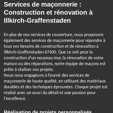
Services de maçonnerie :
Construction et rénovation à
Illkirch-Graffenstaden
En plus de nos services de couverture, nous proposons
également des services de maçonnerie pour répondre à
tous vos besoins de construction et de rénovation à
Illkirch-Graffenstaden 67400. Que ce soit pour la
construction d'un nouveau mur, la rénovation de votre
maison ou des réparations, notre équipe de maçons est
prête à réaliser vos projets.
Nous nous engageons à fournir des services de
maçonnerie de haute qualité, en utilisant des matériaux
durables et des techniques éprouvées. Chaque projet est
réalisé avec un souci du détail et une passion pour
l'excellence.
Réalisation de projets personnalisés