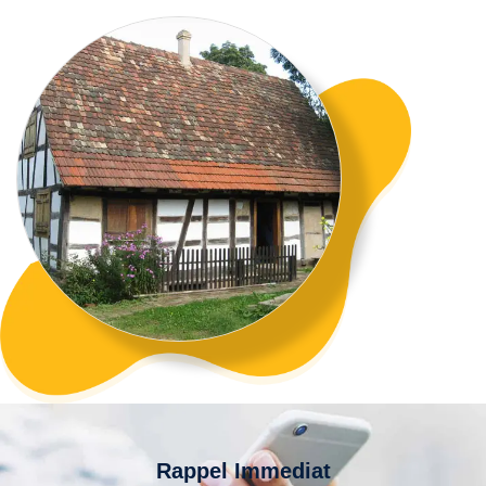
Rappel Immediat