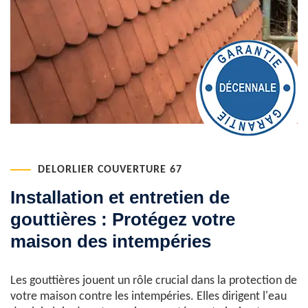
DELORLIER COUVERTURE 67
Installation et entretien de
gouttières : Protégez votre
maison des intempéries
Les gouttières jouent un rôle crucial dans la protection de
votre maison contre les intempéries. Elles dirigent l'eau