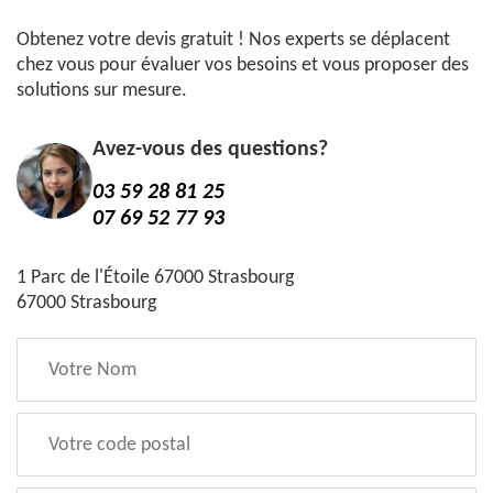
Obtenez votre devis gratuit ! Nos experts se déplacent
chez vous pour évaluer vos besoins et vous proposer des
solutions sur mesure.
Avez-vous des questions?
03 59 28 81 25
07 69 52 77 93
1 Parc de l'Étoile 67000 Strasbourg
67000 Strasbourg