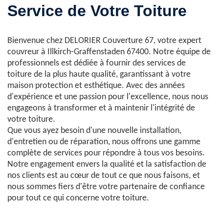
Service de Votre Toiture
Bienvenue chez DELORIER Couverture 67, votre expert
couvreur à Illkirch-Graffenstaden 67400. Notre équipe de
professionnels est dédiée à fournir des services de
toiture de la plus haute qualité, garantissant à votre
maison protection et esthétique. Avec des années
d'expérience et une passion pour l'excellence, nous nous
engageons à transformer et à maintenir l'intégrité de
votre toiture.
Que vous ayez besoin d'une nouvelle installation,
d'entretien ou de réparation, nous offrons une gamme
complète de services pour répondre à tous vos besoins.
Notre engagement envers la qualité et la satisfaction de
nos clients est au cœur de tout ce que nous faisons, et
nous sommes fiers d'être votre partenaire de confiance
pour tout ce qui concerne votre toiture.