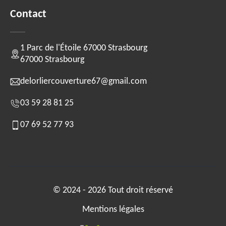
Contact
1 Parc de l'Étoile 67000 Strasbourg
67000 Strasbourg
delorliercouverture67@gmail.com
03 59 28 81 25
07 69 52 77 93
© 2024 - 2026 Tout droit réservé
Mentions légales