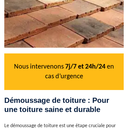
Nous intervenons
7j/7 et 24h/24
en
cas d’urgence
Démoussage de toiture : Pour
une toiture saine et durable
Le démoussage de toiture est une étape cruciale pour