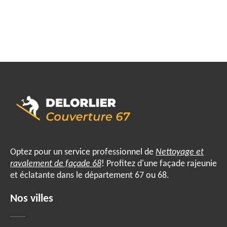
Optez pour un service professionnel de
Nettoyage et
ravalement de façade 68
! Profitez d'une façade rajeunie
et éclatante dans le département 67 ou 68.
Nos villes