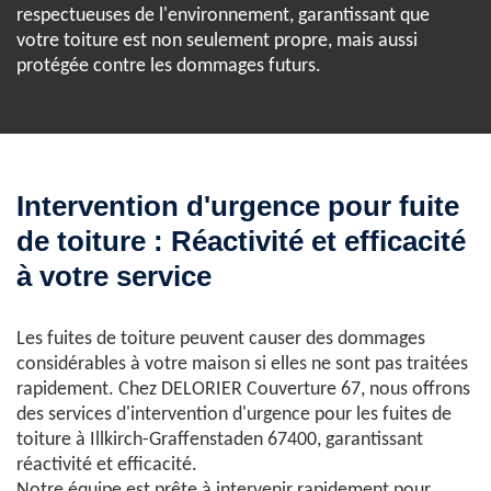
respectueuses de l'environnement, garantissant que
votre toiture est non seulement propre, mais aussi
protégée contre les dommages futurs.
Intervention d'urgence pour fuite
de toiture : Réactivité et efficacité
à votre service
Les fuites de toiture peuvent causer des dommages
considérables à votre maison si elles ne sont pas traitées
rapidement. Chez DELORIER Couverture 67, nous offrons
des services d'intervention d'urgence pour les fuites de
toiture à Illkirch-Graffenstaden 67400, garantissant
réactivité et efficacité.
Notre équipe est prête à intervenir rapidement pour