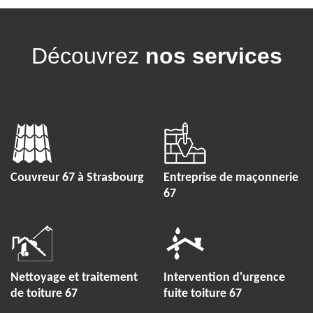
Découvrez
nos services
Couvreur 67 à Strasbourg
Entreprise de maçonnerie
67
Nettoyage et traitement
Intervention d'urgence
de toiture 67
fuite toiture 67