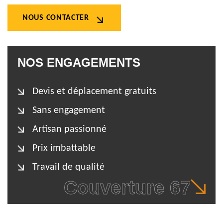
NOUS CONTACTER
NOS ENGAGEMENTS
Devis et déplacement gratuits
Sans engagement
Artisan passionné
Prix imbattable
Travail de qualité
Couverture 67