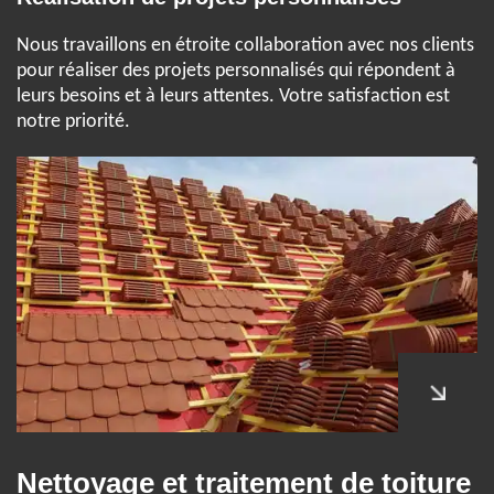
Nous travaillons en étroite collaboration avec nos clients
pour réaliser des projets personnalisés qui répondent à
leurs besoins et à leurs attentes. Votre satisfaction est
notre priorité.
Nettoyage et traitement de toiture