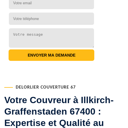
DELORLIER COUVERTURE 67
Votre Couvreur à Illkirch-
Graffenstaden 67400 :
Expertise et Qualité au