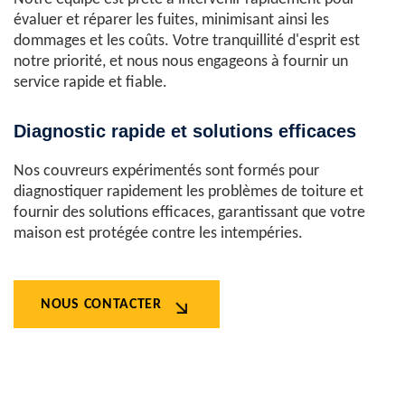
évaluer et réparer les fuites, minimisant ainsi les
dommages et les coûts. Votre tranquillité d'esprit est
notre priorité, et nous nous engageons à fournir un
service rapide et fiable.
Diagnostic rapide et solutions efficaces
Nos couvreurs expérimentés sont formés pour
diagnostiquer rapidement les problèmes de toiture et
fournir des solutions efficaces, garantissant que votre
maison est protégée contre les intempéries.
NOUS CONTACTER