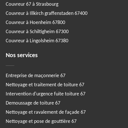
Couvreur 67 à Strasbourg
Couvreur à Illkirch graffenstaden 67400
Couvreur à Hoenheim 67800
Couvreur à Schiltigheim 67300
Couvreur à Lingolsheim 67380
Nos services
Entreprise de maçonnerie 67
Nettoyage et traitement de toiture 67
Intervention d'urgence fuite toiture 67
Demoussage de toiture 67
Nettoyage et ravalement de façade 67
Nettoyage et pose de gouttière 67