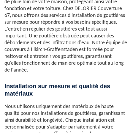
de pluie loin de votre maison, protégeant ainsi votre
fondation et votre toiture. Chez DELORIER Couverture
67, nous offrons des services d'installation de gouttières
sur mesure pour répondre à vos besoins spécifiques.
L'entretien régulier des gouttières est tout aussi
important. Une gouttière obstruée peut causer des
débordements et des infiltrations d'eau. Notre équipe de
couvreurs à Illkirch-Graffenstaden est formée pour
nettoyer et entretenir vos gouttières, garantissant
qu'elles fonctionnent de manière optimale tout au long
de l'année.
Installation sur mesure et qualité des
matériaux
Nous utilisons uniquement des matériaux de haute
qualité pour nos installations de gouttières, garantissant
ainsi durabilité et longévité. Chaque installation est
personnalisée pour s'adapter parfaitement à votre