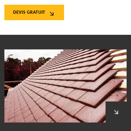
DEVIS GRATUIT