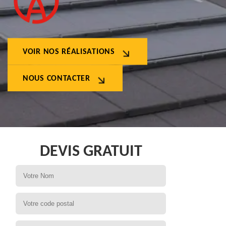
VOIR NOS RÉALISATIONS
NOUS CONTACTER
DEVIS GRATUIT