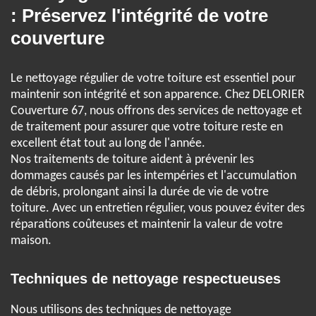
: Préservez l'intégrité de votre
couverture
Le nettoyage régulier de votre toiture est essentiel pour
maintenir son intégrité et son apparence. Chez DELORIER
Couverture 67, nous offrons des services de nettoyage et
de traitement pour assurer que votre toiture reste en
excellent état tout au long de l'année.
Nos traitements de toiture aident à prévenir les
dommages causés par les intempéries et l'accumulation
de débris, prolongant ainsi la durée de vie de votre
toiture. Avec un entretien régulier, vous pouvez éviter des
réparations coûteuses et maintenir la valeur de votre
maison.
Techniques de nettoyage respectueuses
Nous utilisons des techniques de nettoyage