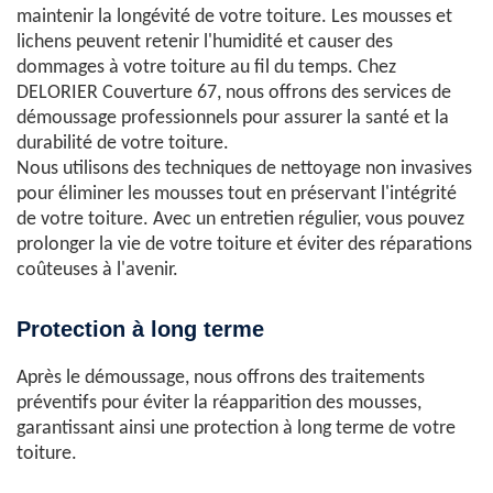
maintenir la longévité de votre toiture. Les mousses et
lichens peuvent retenir l'humidité et causer des
dommages à votre toiture au fil du temps. Chez
DELORIER Couverture 67, nous offrons des services de
démoussage professionnels pour assurer la santé et la
durabilité de votre toiture.
Nous utilisons des techniques de nettoyage non invasives
pour éliminer les mousses tout en préservant l'intégrité
de votre toiture. Avec un entretien régulier, vous pouvez
prolonger la vie de votre toiture et éviter des réparations
coûteuses à l'avenir.
Protection à long terme
Après le démoussage, nous offrons des traitements
préventifs pour éviter la réapparition des mousses,
garantissant ainsi une protection à long terme de votre
toiture.