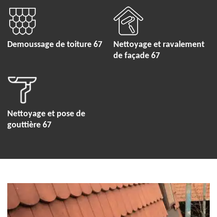
Demoussage de toiture 67
Nettoyage et ravalement
de façade 67
Nettoyage et pose de
gouttière 67